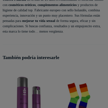
con
cosméticos eróticos
,
complementos alimenticios
y productos de
higiene de calidad top. Fabricante europeo con sello holandés, combina
experiencia, innovación y un punto muy placentero. Sus fórmulas están
pensadas para
mejorar tu vida sexual
de forma segura, eficaz y sin
complicaciones. Si buscas confianza, resultados y un empujoncito extra,
esta marca lo tiene todo… menos vergüenza.
También podría interesarle