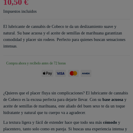
10,50 €
Impuestos incluidos
El lubricante de cannabis de Cobeco te da un deslizamiento suave y
natural. Su base acuosa y el aceite de semillas de marihuana garantizan
comodidad y placer sin rodeos. Perfecto para quienes buscan sensaciones
intensas.
Compra ahora y recíbelo antes de 72 horas
¿Quieres que el placer fluya sin complicaciones? El lubricante de cannabis
de Cobeco es la excusa perfecta para dejarte llevar. Con su
base acuosa
y
aceite de semillas de marihuana, este aliado del buen sexo te da un toque
hidratante y natural que tu cuerpo va a agradecer.
La textura ligera y fácil de extender hace que todo sea más
cómodo
y
placentero, tanto solo como en pareja. Si buscas una experiencia intensa y