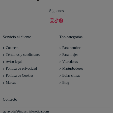
Síguenos
Servicio al cliente
Top categorías
Contacto
Para hombre
Términos y condiciones
Para mujer
Aviso legal
Vibradores
Política de privacidad
Masturbadores
Política de Cookies
Bolas chinas
Marcas
Blog
Contacto
ayuda@industrialerotica.com