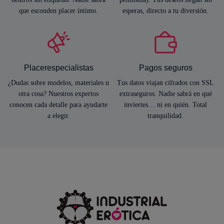
que esconden placer íntimo.
esperas, directo a tu diversión.
Placerespecialistas
Pagos seguros
¿Dudas sobre modelos, materiales u
Tus datos viajan cifrados con SSL
otra cosa? Nuestros expertos
extraseguros. Nadie sabrá en qué
conocen cada detalle para ayudarte
inviertes… ni en quién. Total
a elegir.
tranquilidad.