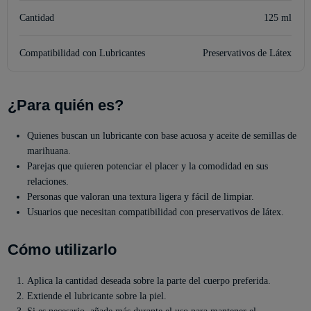
Cantidad
125 ml
Compatibilidad con Lubricantes
Preservativos de Látex
¿Para quién es?
Quienes buscan un lubricante con base acuosa y aceite de semillas de
marihuana.
Parejas que quieren potenciar el placer y la comodidad en sus
relaciones.
Personas que valoran una textura ligera y fácil de limpiar.
Usuarios que necesitan compatibilidad con preservativos de látex.
Cómo utilizarlo
Aplica la cantidad deseada sobre la parte del cuerpo preferida.
Extiende el lubricante sobre la piel.